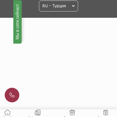
RU - Турция
Мы в сети сейчас!