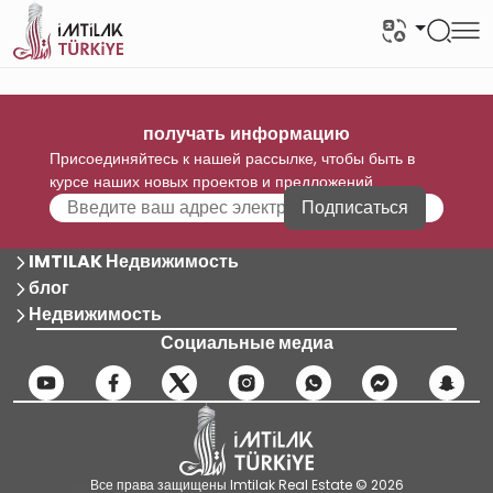
получать информацию
Присоединяйтесь к нашей рассылке, чтобы быть в
курсе наших новых проектов и предложений
Подписаться
IMTILAK Недвижимость
блог
Недвижимость
Социальные медиа
Все права защищены Imtilak Real Estate © 2026