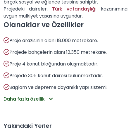
birçok sosyal ve eğlence tesisine sahiptir.
Projedeki daireler,
Türk vatandaşlığı
kazanımına
uygun mülkiyet yasasına uygundur.
Olanaklar ve Özellikler
Proje arazisinin alanı 18.000 metrekare.
Projede bahçelerin alanı 12.350 metrekare.
Proje 4 konut bloğundan oluşmaktadır.
Projede 306 konut dairesi bulunmaktadır.
Sağlam ve depreme dayanıklı yapı sistemi.
Daha fazla özellik
Yakındaki Yerler