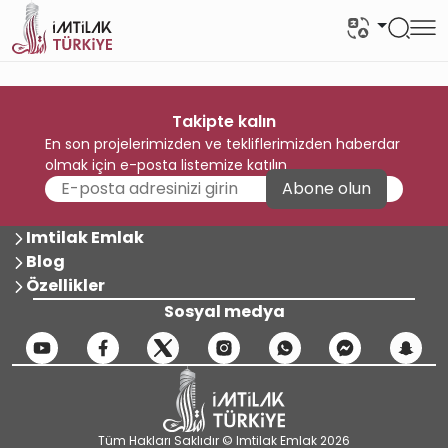
Takipte kalın
En son projelerimizden ve tekliflerimizden haberdar
olmak için e-posta listemize katılın
Abone olun
Imtilak Emlak
Blog
Özellikler
Sosyal medya
Tüm Hakları Saklıdır © Imtilak Emlak 2026