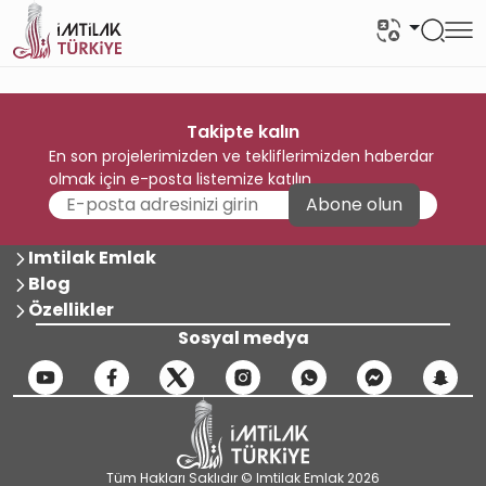
Takipte kalın
En son projelerimizden ve tekliflerimizden haberdar
olmak için e-posta listemize katılın
Abone olun
Imtilak Emlak
Blog
Özellikler
Sosyal medya
Tüm Hakları Saklıdır © Imtilak Emlak 2026