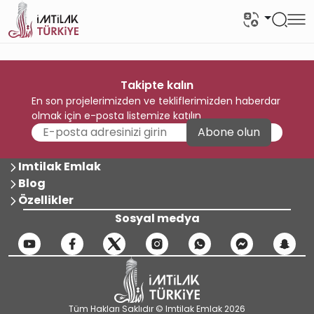
Takipte kalın
En son projelerimizden ve tekliflerimizden haberdar
olmak için e-posta listemize katılın
Abone olun
Imtilak Emlak
Blog
Özellikler
Sosyal medya
Tüm Hakları Saklıdır © Imtilak Emlak 2026