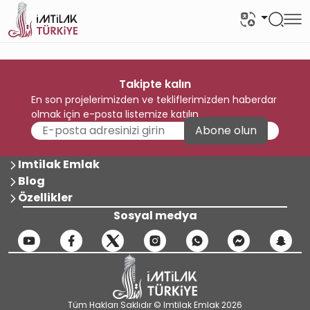
Takipte kalın
En son projelerimizden ve tekliflerimizden haberdar
olmak için e-posta listemize katılın
Abone olun
Imtilak Emlak
Blog
Özellikler
Sosyal medya
Tüm Hakları Saklıdır © Imtilak Emlak 2026