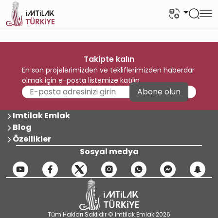
Takipte kalın
En son projelerimizden ve tekliflerimizden haberdar
olmak için e-posta listemize katılın
Abone olun
Imtilak Emlak
Blog
Özellikler
Sosyal medya
Tüm Hakları Saklıdır © Imtilak Emlak 2026