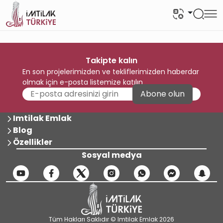
Takipte kalın
En son projelerimizden ve tekliflerimizden haberdar
olmak için e-posta listemize katılın
Abone olun
Imtilak Emlak
Blog
Özellikler
Sosyal medya
Tüm Hakları Saklıdır © Imtilak Emlak 2026