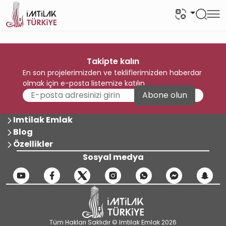
Takipte kalın
En son projelerimizden ve tekliflerimizden haberdar
olmak için e-posta listemize katılın
Abone olun
Imtilak Emlak
Blog
Özellikler
Sosyal medya
Tüm Hakları Saklıdır © Imtilak Emlak 2026