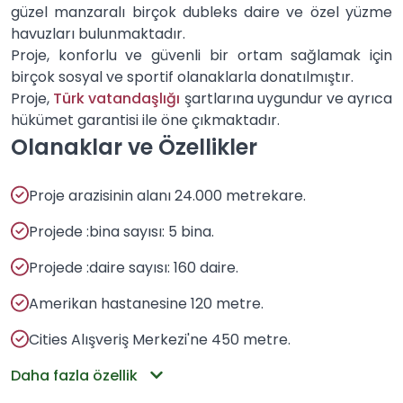
güzel manzaralı birçok dubleks daire ve özel yüzme
havuzları bulunmaktadır.
Proje, konforlu ve güvenli bir ortam sağlamak için
birçok sosyal ve sportif olanaklarla donatılmıştır.
Proje,
Türk vatandaşlığı
şartlarına uygundur ve ayrıca
hükümet garantisi ile öne çıkmaktadır.
Olanaklar ve Özellikler
Proje arazisinin alanı 24.000 metrekare.
Projede :bina sayısı: 5 bina.
Projede :daire sayısı: 160 daire.
Amerikan hastanesine 120 metre.
Cities Alışveriş Merkezi'ne 450 metre.
Daha fazla özellik