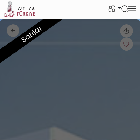
Satıldı