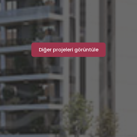
Diğer projeleri görüntüle