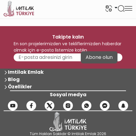
Takipte kalın
En son projelerimizden ve tekliflerimizden haberdar
olmak için e-posta listemize katılın
Abone olun
Imtilak Emlak
Blog
Özellikler
Sosyal medya
Tüm Hakları Saklıdır © Imtilak Emlak 2026