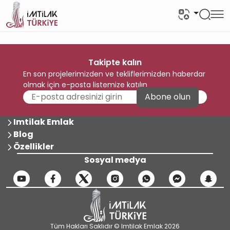
Takipte kalın
En son projelerimizden ve tekliflerimizden haberdar
olmak için e-posta listemize katılın
Abone olun
Imtilak Emlak
Blog
Özellikler
Sosyal medya
Tüm Hakları Saklıdır © Imtilak Emlak 2026