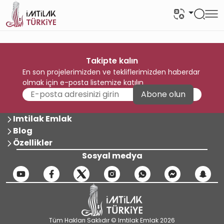
Takipte kalın
En son projelerimizden ve tekliflerimizden haberdar
olmak için e-posta listemize katılın
Abone olun
Imtilak Emlak
Blog
Özellikler
Sosyal medya
Tüm Hakları Saklıdır © Imtilak Emlak 2026