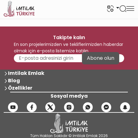
Takipte kalın
En son projelerimizden ve tekliflerimizden haberdar
olmak için e-posta listemize katılın
Abone olun
Imtilak Emlak
Blog
Özellikler
Sosyal medya
Tüm Hakları Saklıdır © Imtilak Emlak 2026