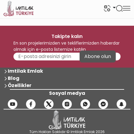
Takipte kalın
En son projelerimizden ve tekliflerimizden haberdar
olmak için e-posta listemize katılın
Abone olun
Imtilak Emlak
Blog
Özellikler
Sosyal medya
Tüm Hakları Saklıdır © Imtilak Emlak 2026