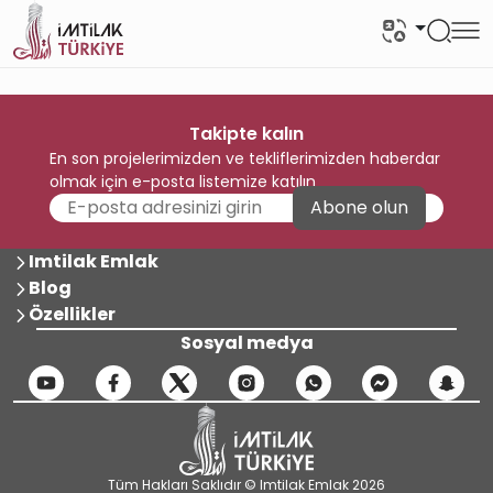
Takipte kalın
En son projelerimizden ve tekliflerimizden haberdar
olmak için e-posta listemize katılın
Abone olun
Imtilak Emlak
Blog
Özellikler
Sosyal medya
Tüm Hakları Saklıdır © Imtilak Emlak 2026