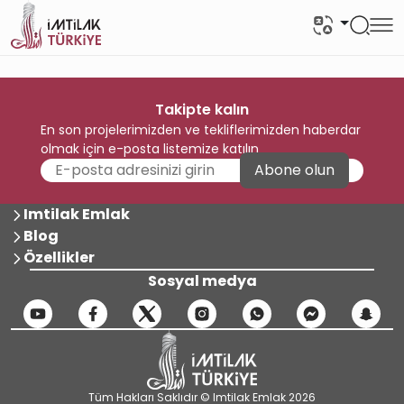
Takipte kalın
En son projelerimizden ve tekliflerimizden haberdar
olmak için e-posta listemize katılın
Abone olun
Imtilak Emlak
Blog
Özellikler
Sosyal medya
Tüm Hakları Saklıdır © Imtilak Emlak 2026