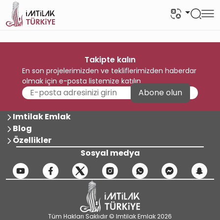
Takipte kalın
En son projelerimizden ve tekliflerimizden haberdar
olmak için e-posta listemize katılın
Abone olun
Imtilak Emlak
Blog
Özellikler
Sosyal medya
Tüm Hakları Saklıdır © Imtilak Emlak 2026