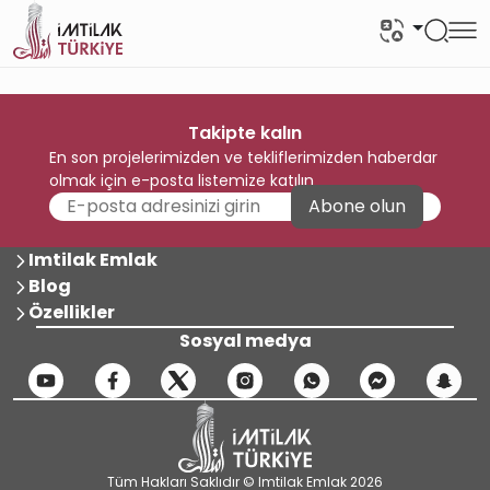
Takipte kalın
En son projelerimizden ve tekliflerimizden haberdar
olmak için e-posta listemize katılın
Abone olun
Imtilak Emlak
Blog
Özellikler
Sosyal medya
Tüm Hakları Saklıdır © Imtilak Emlak 2026