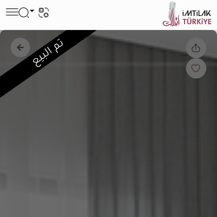
تم البيع