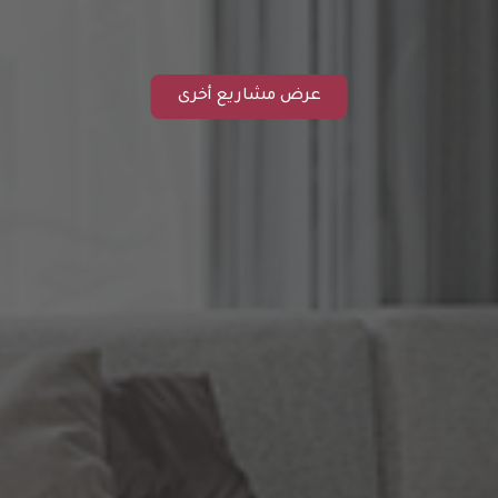
عرض مشاريع أخرى