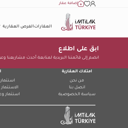
إضافة عقار
العقارات
الفرص العقارية
ابق على اطلاع
انضم إلى قائمتنا البريدية لمتابعة أحدث مشاريعنا وع
امتلاك العقارية
ا
من نحن
استثمار 
اتصل بنا
الاستثمار 
سياسة الخصوصية
استثمار وع