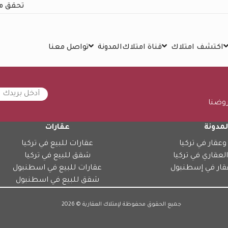
تحقق م
اكتشف امتلاك
قناة امتلاك
المدونة
تواصل معنا
روضنا
لمدونة
عقارات
وعقار في تركيا
عقارات للبيع في تركيا
العقاري في تركيا
شقق للبيع في تركيا
قار في إسطنبول
عقارات للبيع في اسطنبول
شقق للبيع في اسطنبول
جميع الحقوق محفوظة لإمتلاك العقارية © 2026