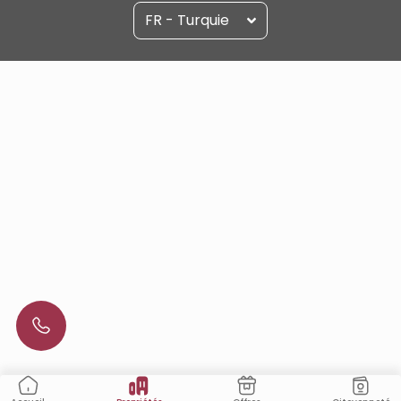
FR - Turquie