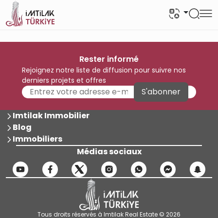
Rester informé
Rejoignez notre liste de diffusion pour suivre nos
derniers projets et offres
S'abonner
Imtilak Immobilier
Blog
Immobiliers
Médias sociaux
Tous droits réservés à Imtilak Real Estate © 2026