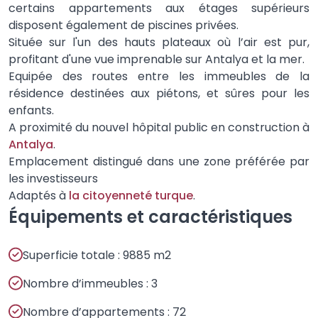
certains appartements aux étages supérieurs
disposent également de piscines privées.
Située sur l'un des hauts plateaux où l’air est pur,
profitant d'une vue imprenable sur Antalya et la mer.
Equipée des routes entre les immeubles de la
résidence destinées aux piétons, et sûres pour les
enfants.
A proximité du nouvel hôpital public en construction à
Antalya
.
Emplacement distingué dans une zone préférée par
les investisseurs
Adaptés à
la citoyenneté turque
.
Équipements et caractéristiques
Superficie totale : 9885 m2
Nombre d’immeubles : 3
Nombre d’appartements : 72