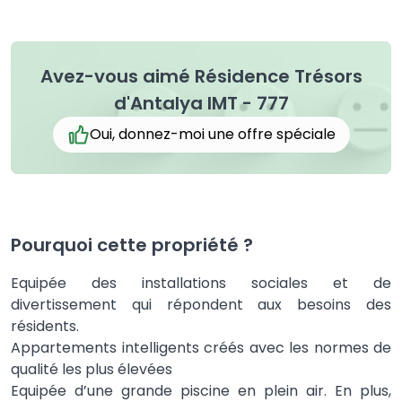
Avez-vous aimé Résidence Trésors
d'Antalya IMT - 777
Oui, donnez-moi une offre spéciale
Pourquoi cette propriété ?
Equipée des installations sociales et de
divertissement qui répondent aux besoins des
résidents.
Appartements intelligents créés avec les normes de
qualité les plus élevées
Equipée d’une grande piscine en plein air. En plus,