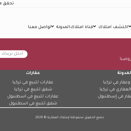
تحقق م
اكتشف امتلاك
قناة امتلاك
المدونة
تواصل معنا
روضنا
لمدونة
عقارات
وعقار في تركيا
عقارات للبيع في تركيا
العقاري في تركيا
شقق للبيع في تركيا
قار في إسطنبول
عقارات للبيع في اسطنبول
شقق للبيع في اسطنبول
جميع الحقوق محفوظة لإمتلاك العقارية © 2026