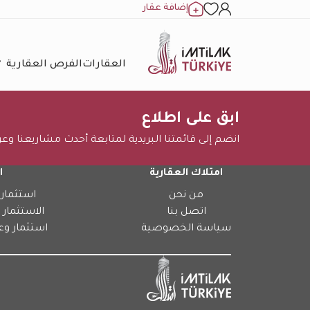
إضافة عقار
العقارات
الفرص العقارية
ابق على اطلاع
انضم إلى قائمتنا البريدية لمتابعة أحدث مشاريعنا وع
امتلاك العقارية
ا
من نحن
استثمار 
اتصل بنا
الاستثمار 
سياسة الخصوصية
استثمار وع