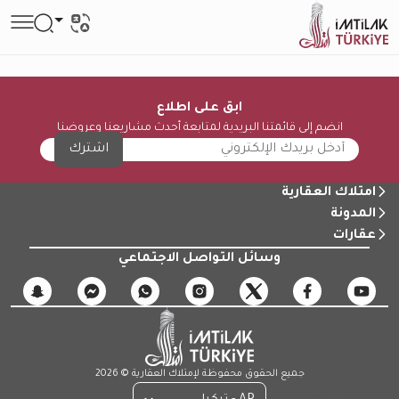
ابق على اطلاع
انضم إلى قائمتنا البريدية لمتابعة أحدث مشاريعنا وعروضنا
اشترك
امتلاك العقارية
المدونة
عقارات
وسائل التواصل الاجتماعي
جميع الحقوق محفوظة لإمتلاك العقارية © 2026