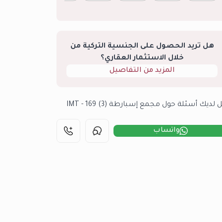
هل تريد الحصول على الجنسية التركية من
خلال الاستثمار العقاري؟
المزيد من التفاصيل
 لديك أسئلة حول مجمع إسبارطة (3) IMT - 169
واتساب