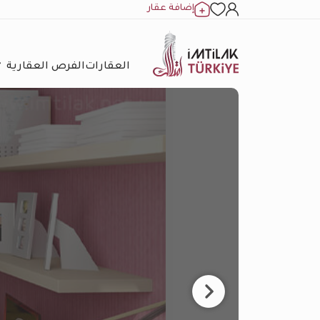
إضافة عقار
العقارات
الفرص العقارية