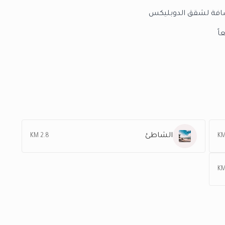
الشاطئ
2.8 KM