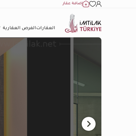
إضافة عقار
العقارات
الفرص العقارية