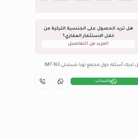
هل تريد الحصول على الجنسية التركية من
خلال الاستثمار العقاري؟
المزيد من التفاصيل
 لديك أسئلة حول مجمع تويا شيشلي IMT-163
واتساب