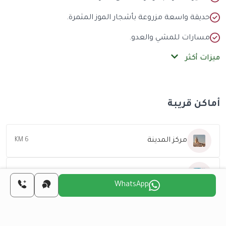
حديقة واسعة مزروعة بأشجار الموز المثمرة.
مسارات للمشي والعدو.
ميزات أكثر
أماكن قريبة
مركز المدينة
6 KM
الشاطئ
12 KM
WhatsApp
المطار
8 KM