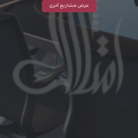
عرض مشاريع أخرى