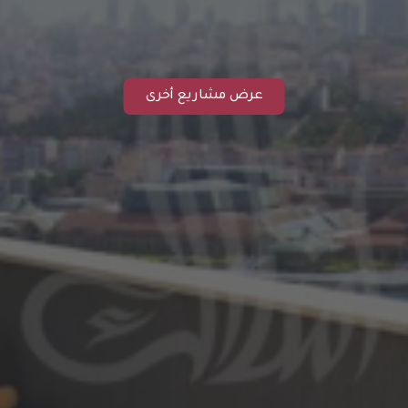
عرض مشاريع أخرى