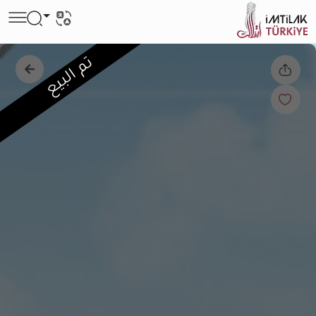
تم البيع