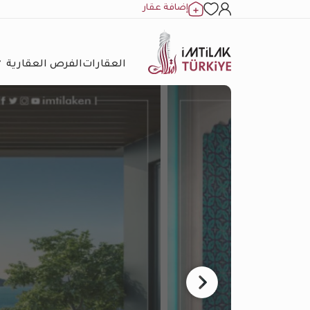
إضافة عقار
العقارات
الفرص العقارية