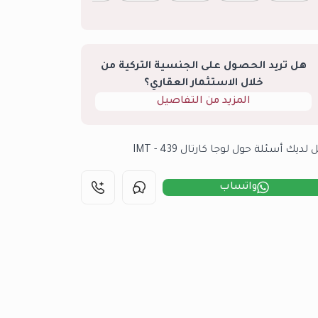
هل تريد الحصول على الجنسية التركية من
خلال الاستثمار العقاري؟
المزيد من التفاصيل
لديك أسئلة حول لوجا كارتال 439 - IMT
واتساب