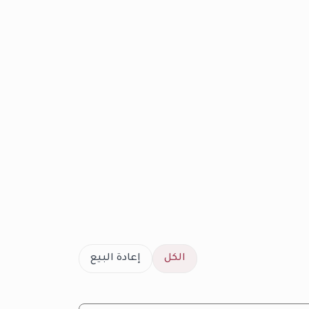
الكل
إعادة البيع