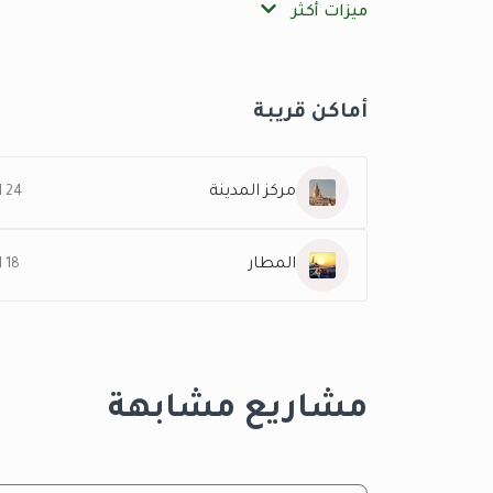
ميزات أكثر
أماكن قريبة
مركز المدينة
24 KM
المطار
18 KM
مشاريع مشابهة