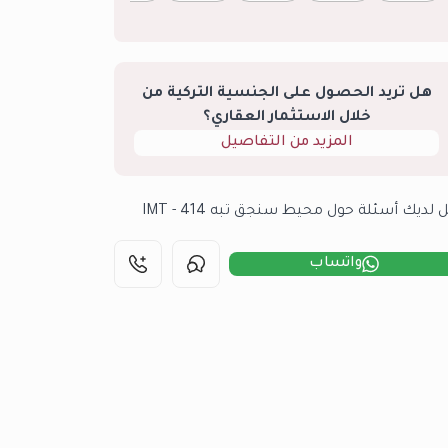
هل تريد الحصول على الجنسية التركية من
خلال الاستثمار العقاري؟
المزيد من التفاصيل
 لديك أسئلة حول محيط سنجق تبه IMT - 414
واتساب