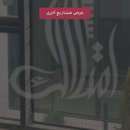
عرض مشاريع أخرى