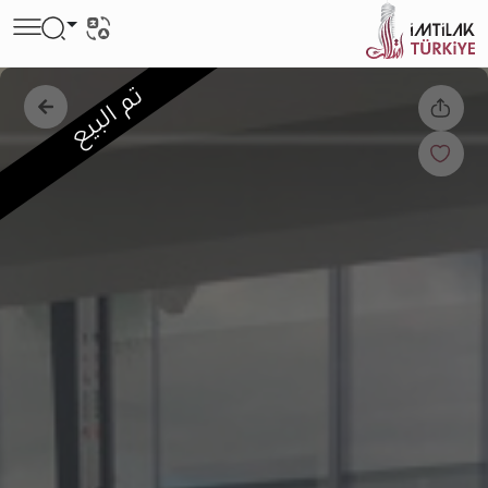
تم البيع