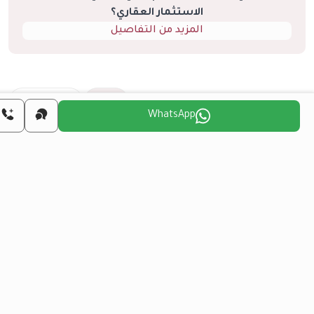
الاستثمار العقاري؟
المزيد من التفاصيل
اريع مشابهة
الكل
إعادة البيع
WhatsApp