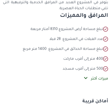
فر في المشروع العديد من المرافق الخدمية والترفيهية التي
ي متطلبات الحياة العصرية.
مرافق والمميزات
بلغ مساحة أرض المشروع 8310 أمتار مربعة
دد الفيلات في المشروع: 28 فيلا
بلغ مساحة الحدائق في المشروع: 1400 متر مربع
40 متر إلى أقرب ماركت
50 متر إلى أقرب مسجد
ات أكثر
كن قريبة