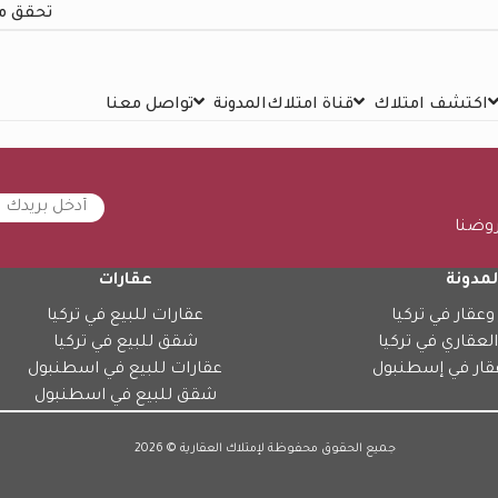
تحقق م
اكتشف امتلاك
قناة امتلاك
المدونة
تواصل معنا
روضنا
لمدونة
عقارات
وعقار في تركيا
عقارات للبيع في تركيا
العقاري في تركيا
شقق للبيع في تركيا
قار في إسطنبول
عقارات للبيع في اسطنبول
شقق للبيع في اسطنبول
جميع الحقوق محفوظة لإمتلاك العقارية © 2026