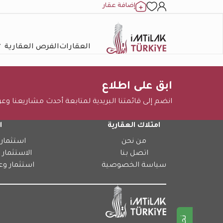
إضافة عقار
العقارات
الفرص العقارية
ابق على اطلاع
انضم إلى قائمتنا البريدية لمتابعة أحدث مشاريعنا وع
امتلاك العقارية
ا
من نحن
استثمار 
اتصل بنا
الاستثمار 
سياسة الخصوصية
استثمار وع