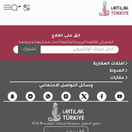
ابق على اطلاع
انضم إلى قائمتنا البريدية لمتابعة أحدث مشاريعنا وعروضنا
اشترك
امتلاك العقارية
المدونة
عقارات
وسائل التواصل الاجتماعي
جميع الحقوق محفوظة لإمتلاك العقارية © 2026