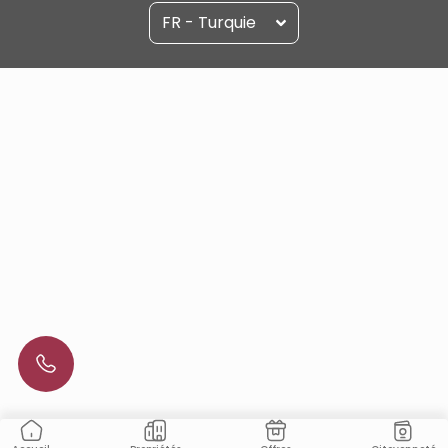
FR - Turquie