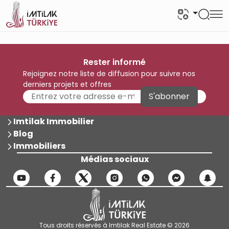
Rester informé
Rejoignez notre liste de diffusion pour suivre nos
derniers projets et offres
S'abonner
Imtilak Immobilier
Blog
Immobiliers
Médias sociaux
Tous droits réservés à Imtilak Real Estate © 2026