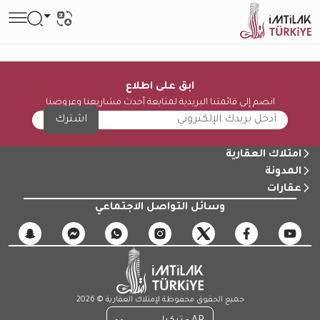
ابق على اطلاع
انضم إلى قائمتنا البريدية لمتابعة أحدث مشاريعنا وعروضنا
اشترك
امتلاك العقارية
المدونة
عقارات
وسائل التواصل الاجتماعي
جميع الحقوق محفوظة لإمتلاك العقارية © 2026