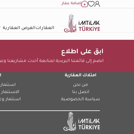
إضافة عقار
العقارات
الفرص العقارية
ابق على اطلاع
انضم إلى قائمتنا البريدية لمتابعة أحدث مشاريعنا وع
امتلاك العقارية
ا
من نحن
استثمار 
اتصل بنا
الاستثمار 
سياسة الخصوصية
استثمار وع