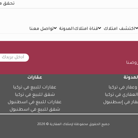
تحقق م
اكتشف امتلاك
قناة امتلاك
المدونة
تواصل معنا
روضنا
لمدونة
عقارات
وعقار في تركيا
عقارات للبيع في تركيا
العقاري في تركيا
شقق للبيع في تركيا
قار في إسطنبول
عقارات للبيع في اسطنبول
شقق للبيع في اسطنبول
جميع الحقوق محفوظة لإمتلاك العقارية © 2026