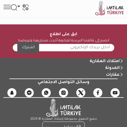
ابق على اطلاع
انضم إلى قائمتنا البريدية لمتابعة أحدث مشاريعنا وعروضنا
اشترك
امتلاك العقارية
المدونة
عقارات
وسائل التواصل الاجتماعي
جميع الحقوق محفوظة لإمتلاك العقارية © 2026