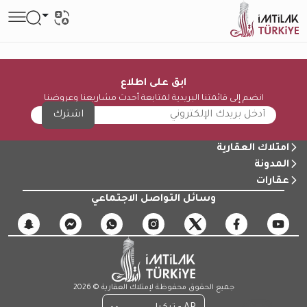
ابق على اطلاع
انضم إلى قائمتنا البريدية لمتابعة أحدث مشاريعنا وعروضنا
اشترك
امتلاك العقارية
المدونة
عقارات
وسائل التواصل الاجتماعي
جميع الحقوق محفوظة لإمتلاك العقارية © 2026