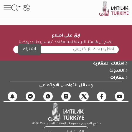
ابق على اطلاع
انضم إلى قائمتنا البريدية لمتابعة أحدث مشاريعنا وعروضنا
اشترك
امتلاك العقارية
المدونة
عقارات
وسائل التواصل الاجتماعي
جميع الحقوق محفوظة لإمتلاك العقارية © 2026