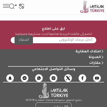
ابق على اطلاع
انضم إلى قائمتنا البريدية لمتابعة أحدث مشاريعنا وعروضنا
اشترك
امتلاك العقارية
المدونة
عقارات
وسائل التواصل الاجتماعي
جميع الحقوق محفوظة لإمتلاك العقارية © 2026