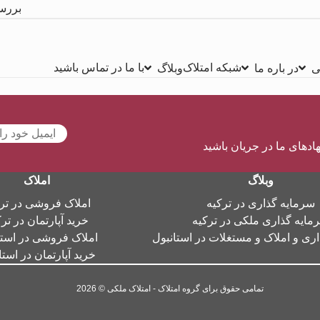
بررس
شبکه امتلاک
با ما در تماس باشید
ی
در باره ما
وبلاگ
هادهای ما در جریان باشید
وبلاگ
املاک
سرمایه گذاری در ترکیه
املاک فروشی در تر
مایه گذاری ملکی در ترکیه
خرید آپارتمان در تر
ری و املاک و مستغلات در استانبول
املاک فروشی در استا
خرید آپارتمان در استا
تمامی حقوق برای گروه امتلاک - امتلاک ملکی © 2026