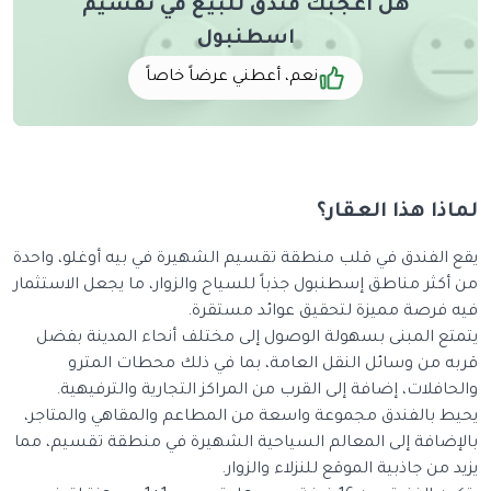
هل أعجبك فندق للبيع في تقسيم
اسطنبول
نعم، أعطني عرضاً خاصاً
لماذا هذا العقار؟
يقع الفندق في قلب منطقة تقسيم الشهيرة في بيه أوغلو، واحدة
من أكثر مناطق إسطنبول جذباً للسياح والزوار، ما يجعل الاستثمار
فيه فرصة مميزة لتحقيق عوائد مستقرة.
يتمتع المبنى بسهولة الوصول إلى مختلف أنحاء المدينة بفضل
قربه من وسائل النقل العامة، بما في ذلك محطات المترو
والحافلات، إضافة إلى القرب من المراكز التجارية والترفيهية.
يحيط بالفندق مجموعة واسعة من المطاعم والمقاهي والمتاجر،
بالإضافة إلى المعالم السياحية الشهيرة في منطقة تقسيم، مما
يزيد من جاذبية الموقع للنزلاء والزوار.