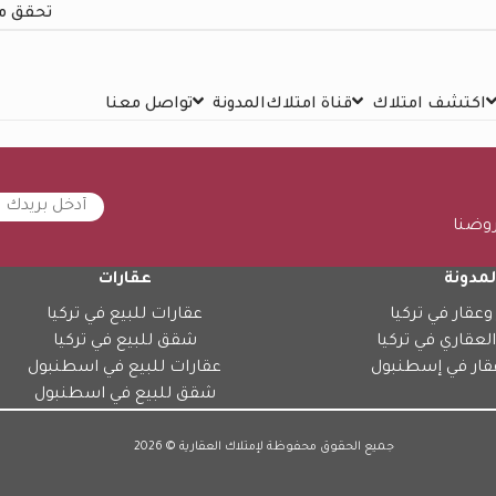
تحقق م
اكتشف امتلاك
قناة امتلاك
المدونة
تواصل معنا
روضنا
لمدونة
عقارات
وعقار في تركيا
عقارات للبيع في تركيا
العقاري في تركيا
شقق للبيع في تركيا
قار في إسطنبول
عقارات للبيع في اسطنبول
شقق للبيع في اسطنبول
جميع الحقوق محفوظة لإمتلاك العقارية © 2026