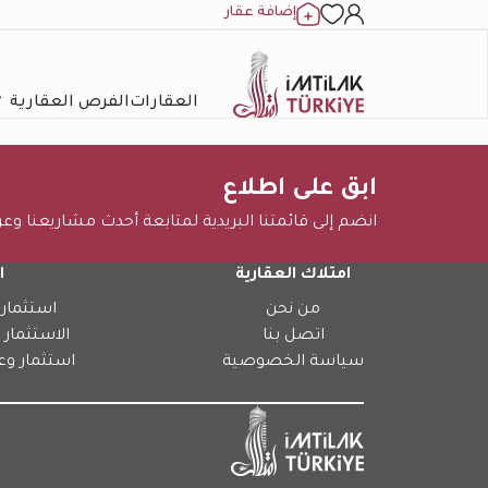
إضافة عقار
العقارات
الفرص العقارية
ابق على اطلاع
انضم إلى قائمتنا البريدية لمتابعة أحدث مشاريعنا وع
امتلاك العقارية
ا
من نحن
استثمار 
اتصل بنا
الاستثمار 
سياسة الخصوصية
استثمار وع