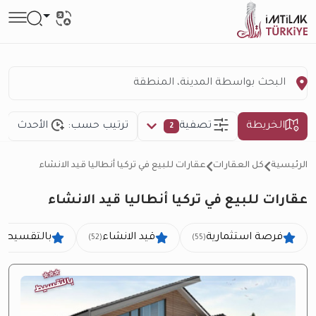
الخريطة
تصفية
ترتيب حسب:
الأحدث
2
الرئيسية
كل العقارات
عقارات للبيع في تركيا أنطاليا قيد الانشاء
عقارات للبيع في تركيا أنطاليا قيد الانشاء
فرصة استثمارية
قيد الانشاء
بالتقسيط
(46)
(52)
(55)
⭐
⭐
⭐
بالتقسيط