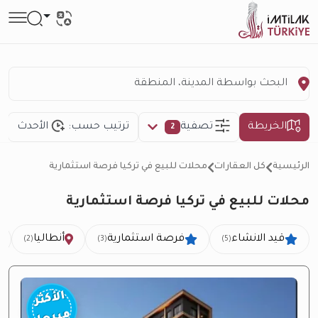
الخريطة
تصفية
ترتيب حسب:
الأحدث
2
الرئيسية
كل العقارات
محلات للبيع في تركيا فرصة استثمارية
محلات للبيع في تركيا فرصة استثمارية
قيد الانشاء
فرصة استثمارية
أنطاليا
(2)
(3)
(5)
الأكثر
مبيعا