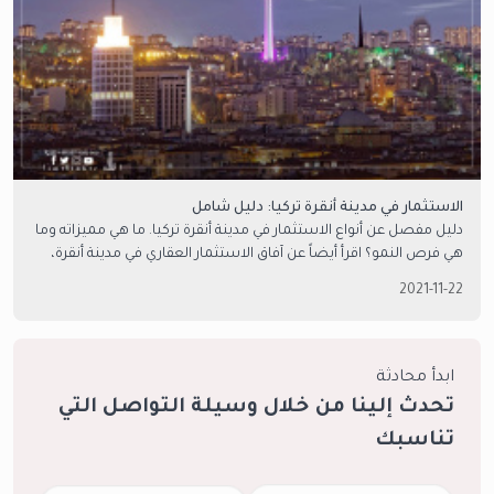
الاستثمار في مدينة أنقرة تركيا: دليل شامل
دليل مفصل عن أنواع الاستثمار في مدينة أنقرة تركيا. ما هي مميزاته وما
هي فرص النمو؟ اقرأ أيضاً عن آفاق الاستثمار العقاري في مدينة أنقرة،
والمزيد في مقالنا التالي.
2021-11-22
ابدأ محادثة
تحدث إلينا من خلال وسيلة التواصل التي
تناسبك