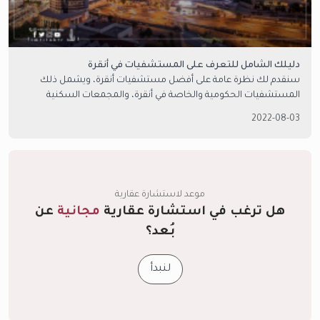
دليلك الشامل للتعرف على المستشفيات في أنقرة
سنقدم لك نظرة عامة على أفضل مستشفيات أنقرة، ويشمل ذلك
المستشفيات الحكومية والخاصة في أنقرة، والمجمعات السكنية
القريبة منها.
2022-08-03
موعد لاستشارة عقارية
هل ترغب في استشارة عقارية
مجانية
عن
بُعد؟
لنبدأ