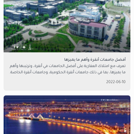
أفضل جامعات أنقرة وأهم ما يميزها
تعرف مع امتلاك العقارية على أفضل الجامعات في أنقرة، وترتيبها وأهم
ما يميزها، بما في ذلك جامعات أنقرة الحكومية، وجامعات أنقرة الخاصة.
2022-06-10