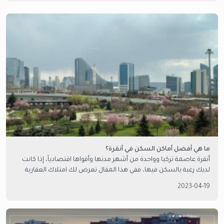
ما هي أفضل أماكن السكن في أنقرة؟
أنقرة عاصمة تركيا وواحدة من أشهر مدنها وأقواها اقتصادياً، إذا كانت
لديك رغبة بالسكن فيها، ففي هذا المقال تعرض لك امتلاك العقارية
أفضل مناطق السكن في أنقرة
2023-04-19