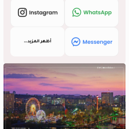
أظهر المزيد...