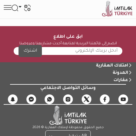
ابق على اطلاع
انضم إلى قائمتنا البريدية لمتابعة أحدث مشاريعنا وعروضنا
اشترك
امتلاك العقارية
المدونة
عقارات
وسائل التواصل الاجتماعي
جميع الحقوق محفوظة لإمتلاك العقارية © 2026